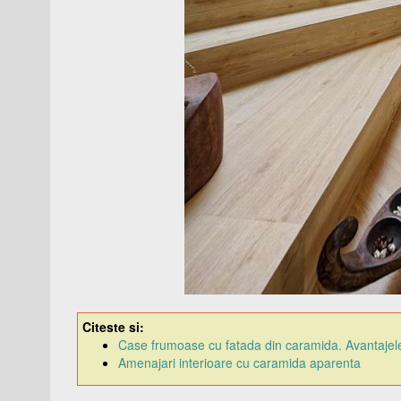
Citeste si:
Case frumoase cu fatada din caramida. Avantajele
Amenajari interioare cu caramida aparenta