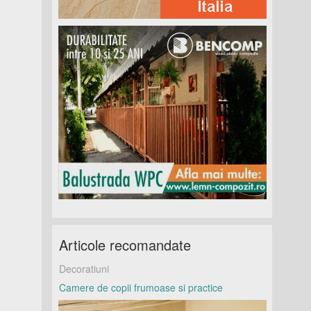
Articole recomandate
Decoratiuni
Camere de copii frumoase si practice