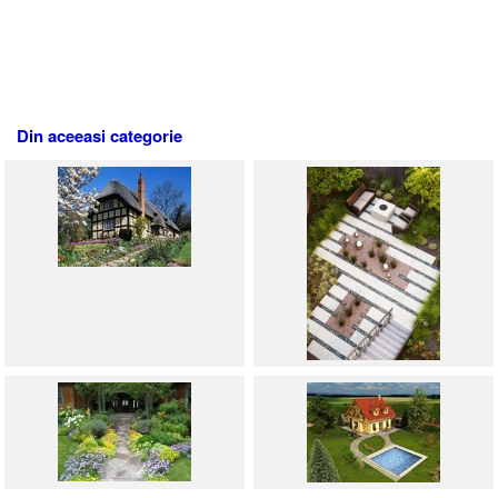
Din aceeasi categorie