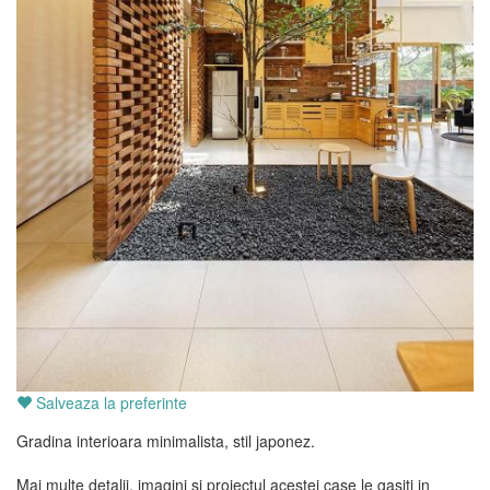
Salveaza la preferinte
Gradina interioara minimalista, stil japonez.
Mai multe detalii, imagini si proiectul acestei case le gasiti in