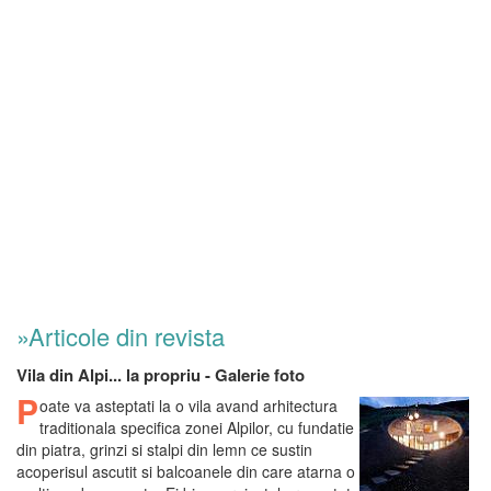
»Articole din revista
Vila din Alpi... la propriu - Galerie foto
P
oate va asteptati la o vila avand arhitectura
traditionala specifica zonei Alpilor, cu fundatie
din piatra, grinzi si stalpi din lemn ce sustin
acoperisul ascutit si balcoanele din care atarna o