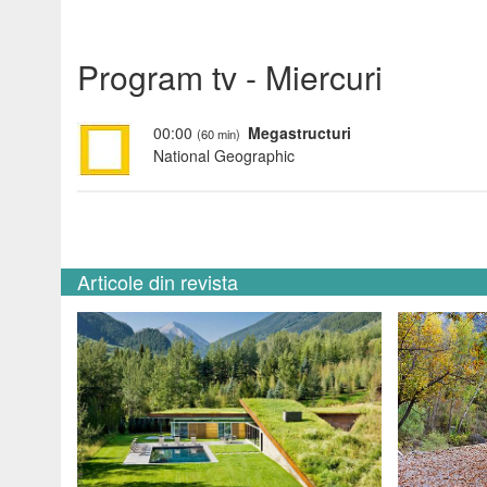
Program tv - Miercuri
00:00
Megastructuri
(60 min)
National Geographic
Articole din revista