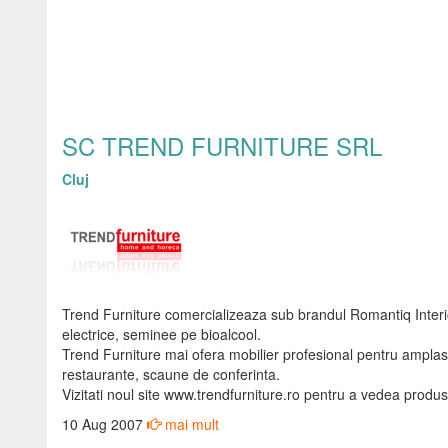
SC TREND FURNITURE SRL
Cluj
Trend Furniture comercializeaza sub brandul Romantiq Interi
electrice, seminee pe bioalcool.
Trend Furniture mai ofera mobilier profesional pentru ampla
restaurante, scaune de conferinta.
Vizitati noul site www.trendfurniture.ro pentru a vedea produs
10 Aug 2007
mai mult