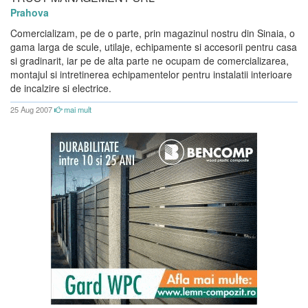
Prahova
Comercializam, pe de o parte, prin magazinul nostru din Sinaia, o
gama larga de scule, utilaje, echipamente si accesorii pentru casa
si gradinarit, iar pe de alta parte ne ocupam de comercializarea,
montajul si intretinerea echipamentelor pentru instalatii interioare
de incalzire si electrice.
25 Aug 2007
mai mult