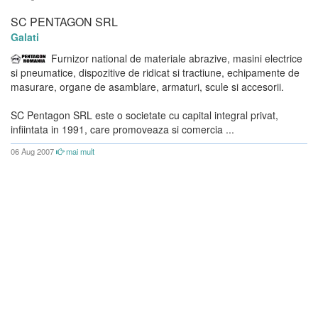
SC PENTAGON SRL
Galati
Furnizor national de materiale abrazive, masini electrice
si pneumatice, dispozitive de ridicat si tractiune, echipamente de
masurare, organe de asamblare, armaturi, scule si accesorii.
SC Pentagon SRL este o societate cu capital integral privat,
infiintata in 1991, care promoveaza si comercia ...
06 Aug 2007
mai mult