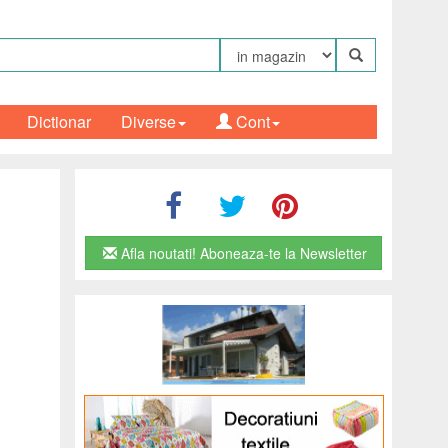
Dictionar
Diverse
Cont
Afla noutati! Aboneaza-te la Newsletter