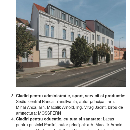
Cladiri pentru administratie, sport, servicii si productie:
Sediul central Banca Transilvania, autor principal: arh.
Mihai Anca, arh. Macalik Arnold, ing. Virag Jacint, birou de
arhitectura: MOSSFERN
Cladiri pentru educatie, cultura si sanatate:
Lacas
pentru pustnici Paolini, autor principal: arh. Macalik Arnold,