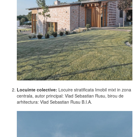
Locuinte colective:
Locuire stratificata Imobil mixt in zona
centrala, autor principal: Vlad Sebastian Rusu, birou de
arhitectura: Vlad Sebastian Rusu B.I.A.