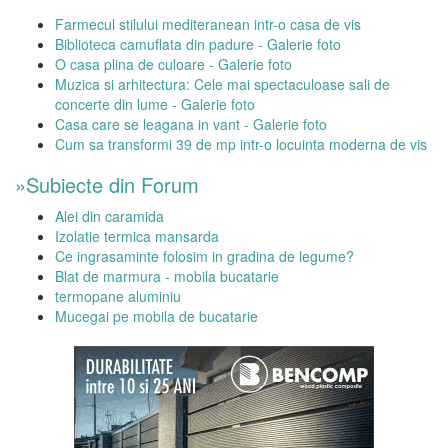
Farmecul stilului mediteranean intr-o casa de vis
Biblioteca camuflata din padure - Galerie foto
O casa plina de culoare - Galerie foto
Muzica si arhitectura: Cele mai spectaculoase sali de
concerte din lume - Galerie foto
Casa care se leagana in vant - Galerie foto
Cum sa transformi 39 de mp intr-o locuinta moderna de vis
»Subiecte din Forum
Alei din caramida
Izolatie termica mansarda
Ce ingrasaminte folosim in gradina de legume?
Blat de marmura - mobila bucatarie
termopane aluminiu
Mucegai pe mobila de bucatarie