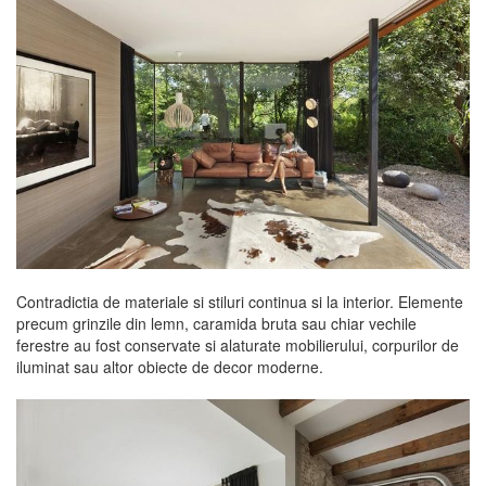
Contradictia de materiale si stiluri continua si la interior. Elemente
precum grinzile din lemn, caramida bruta sau chiar vechile
ferestre au fost conservate si alaturate mobilierului, corpurilor de
iluminat sau altor obiecte de decor moderne.