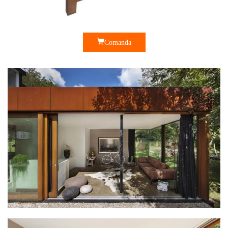
Comanda