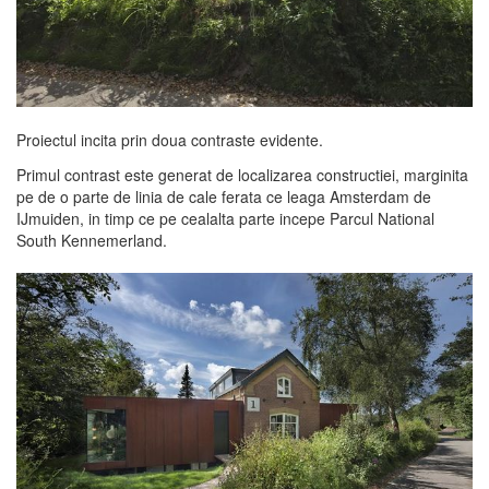
Proiectul incita prin doua contraste evidente.
Primul contrast este generat de localizarea constructiei, marginita
pe de o parte de linia de cale ferata ce leaga Amsterdam de
IJmuiden, in timp ce pe cealalta parte incepe Parcul National
South Kennemerland.