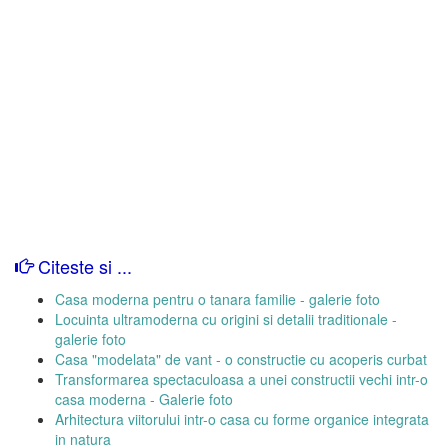
Citeste si ...
Casa moderna pentru o tanara familie - galerie foto
Locuinta ultramoderna cu origini si detalii traditionale -
galerie foto
Casa "modelata" de vant - o constructie cu acoperis curbat
Transformarea spectaculoasa a unei constructii vechi intr-o
casa moderna - Galerie foto
Arhitectura viitorului intr-o casa cu forme organice integrata
in natura