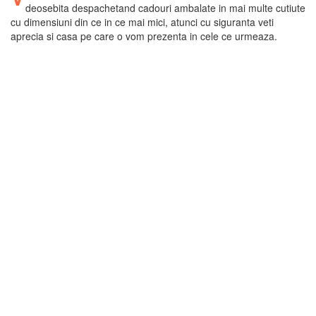
deosebita despachetand cadouri ambalate in mai multe cutiute
cu dimensiuni din ce in ce mai mici, atunci cu siguranta veti
aprecia si casa pe care o vom prezenta in cele ce urmeaza.