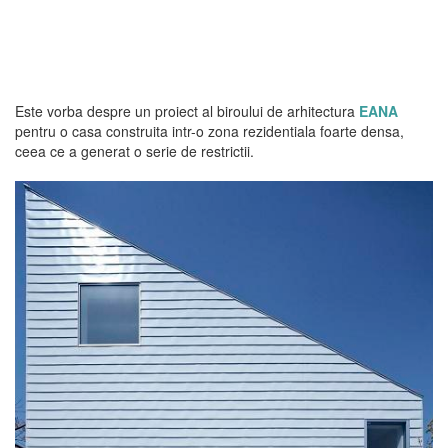
Este vorba despre un proiect al biroului de arhitectura
EANA
pentru o casa construita intr-o zona rezidentiala foarte densa,
ceea ce a generat o serie de restrictii.