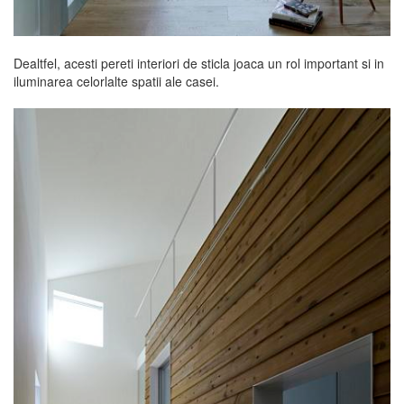
Dealtfel, acesti pereti interiori de sticla joaca un rol important si in
iluminarea celorlalte spatii ale casei.