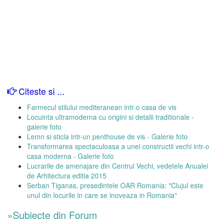
Citeste si ...
Farmecul stilului mediteranean intr-o casa de vis
Locuinta ultramoderna cu origini si detalii traditionale -
galerie foto
Lemn si sticla intr-un penthouse de vis - Galerie foto
Transformarea spectaculoasa a unei constructii vechi intr-o
casa moderna - Galerie foto
Lucrarile de amenajare din Centrul Vechi, vedetele Anualei
de Arhitectura editia 2015
Serban Tiganas, presedintele OAR Romania: "Clujul este
unul din locurile in care se inoveaza in Romania"
»Subiecte din Forum