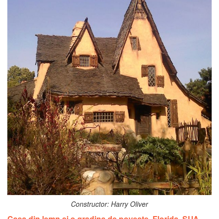
Constructor: Harry Oliver
Casa din lemn si o gradina de poveste, Florida, SUA