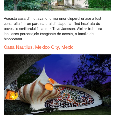
Aceasta casa din lut avand forma unor ciuperci uriase a fost
construita intr-un parc natural din Japonia, fiind inspirata de
povestile scriitorului finlandez Tove Jansson. Aici ar trebui sa
locuiasca personajele imaginate de acesta, o familie de
hipopotami.
Casa Nautilus, Mexico City, Mexic