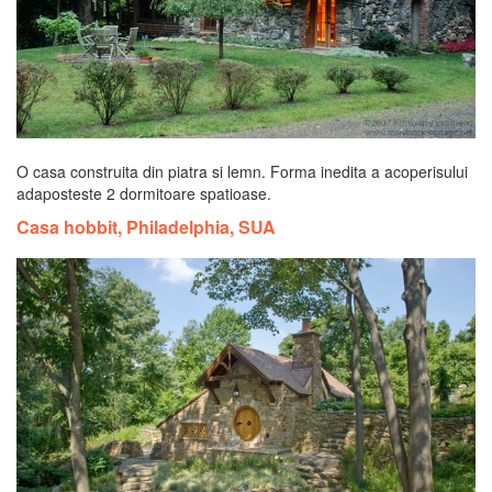
O casa construita din piatra si lemn. Forma inedita a acoperisului
adaposteste 2 dormitoare spatioase.
Casa hobbit, Philadelphia, SUA