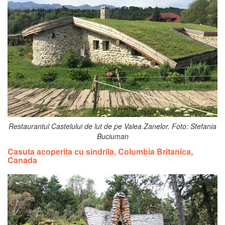
Restaurantul Castelului de lut de pe Valea Zanelor. Foto: Stefania
Buciuman
Casuta acoperita cu sindrila, Columbia Britanica,
Canada