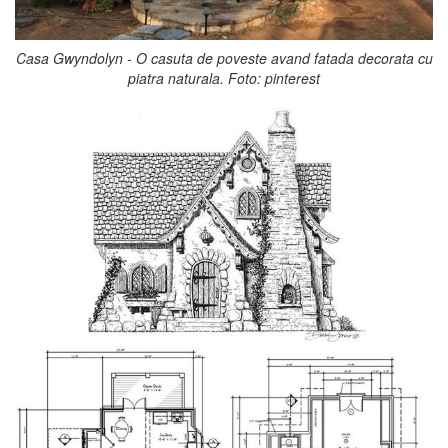
Casa Gwyndolyn - O casuta de poveste avand fatada decorata cu
piatra naturala. Foto: pinterest