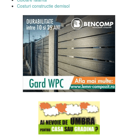
Costuri constructie demisol