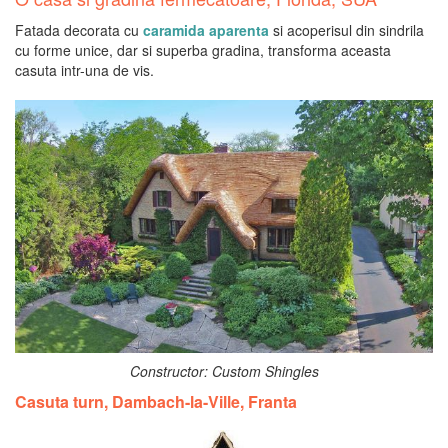
Fatada decorata cu
caramida aparenta
si acoperisul din sindrila
cu forme unice, dar si superba gradina, transforma aceasta
casuta intr-una de vis.
Constructor: Custom Shingles
Casuta turn, Dambach-la-Ville, Franta