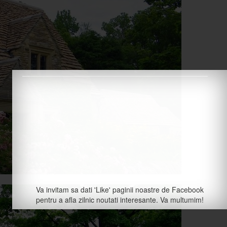
Va invitam sa dati 'Like' paginii noastre de Facebook
pentru a afla zilnic noutati interesante. Va multumim!