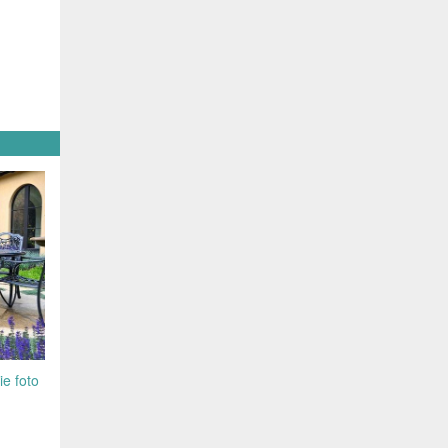
ie foto