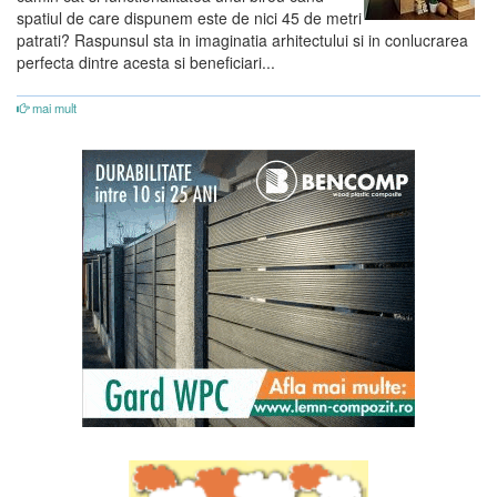
spatiul de care dispunem este de nici 45 de metri
patrati? Raspunsul sta in imaginatia arhitectului si in conlucrarea
perfecta dintre acesta si beneficiari...
mai mult