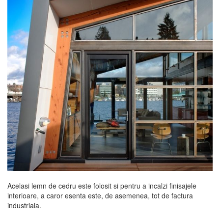
Acelasi lemn de cedru este folosit si pentru a incalzi finisajele
interioare, a caror esenta este, de asemenea, tot de factura
industriala.