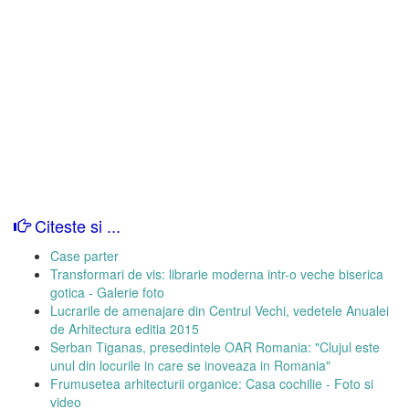
Citeste si ...
Case parter
Transformari de vis: librarie moderna intr-o veche biserica
gotica - Galerie foto
Lucrarile de amenajare din Centrul Vechi, vedetele Anualei
de Arhitectura editia 2015
Serban Tiganas, presedintele OAR Romania: "Clujul este
unul din locurile in care se inoveaza in Romania"
Frumusetea arhitecturii organice: Casa cochilie - Foto si
video