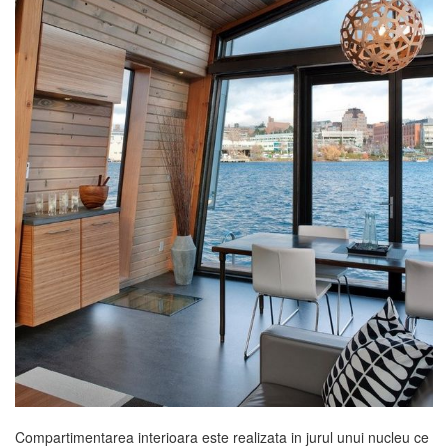
Compartimentarea interioara este realizata in jurul unui nucleu ce