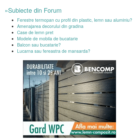
»Subiecte din Forum
Ferestre termopan cu profil din plastic, lemn sau aluminiu?
Amenajarea decorului din gradina
Case de lemn pret
Modele de mobila de bucatarie
Balcon sau bucatarie?
Lucarna sau fereastra de mansarda?