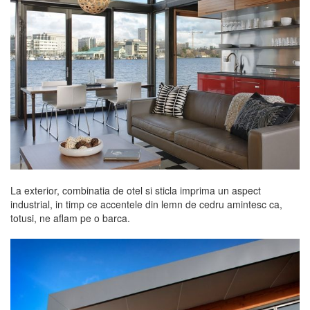
La exterior, combinatia de otel si sticla imprima un aspect
industrial, in timp ce accentele din lemn de cedru amintesc ca,
totusi, ne aflam pe o barca.