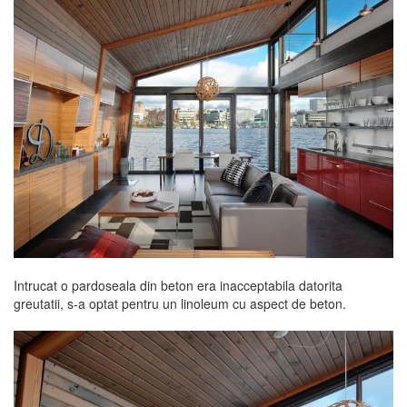
Intrucat o pardoseala din beton era inacceptabila datorita
greutatii, s-a optat pentru un linoleum cu aspect de beton.