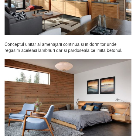
Conceptul unitar al amenajarii continua si in dormitor unde
regasim aceleasi lambriuri dar si pardoseala ce imita betonul.