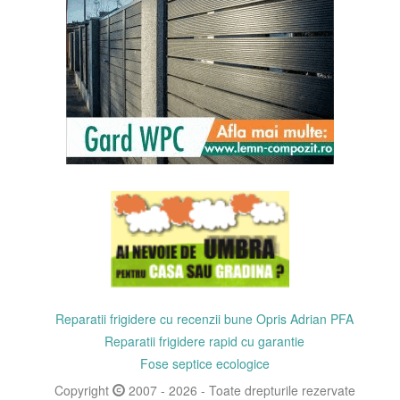
Reparatii frigidere cu recenzii bune Opris Adrian PFA
Reparatii frigidere rapid cu garantie
Fose septice ecologice
Copyright
2007 - 2026 - Toate drepturile rezervate