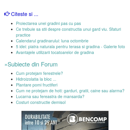
Citeste si ...
Proiectarea unei gradini pas cu pas
Ce trebuie sa stii despre constructia unui gard viu. Sfaturi
practice
Calendarul gradinarului: luna octombrie
5 idei: piatra naturala pentru terasa si gradina - Galerie foto
Avantajele utilizarii tocatoarelor de gradina
»Subiecte din Forum
Cum protejam ferestrele?
Hidroizolatia la bloc ...
Plantare pomi fructiferi
Cum ne protejam de hoti: garduri, gratii, caine sau alarma?
Lucarna sau fereastra de mansarda?
Costuri constructie demisol