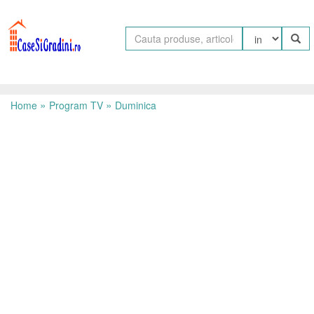
»
»
Home
Program TV
Duminica