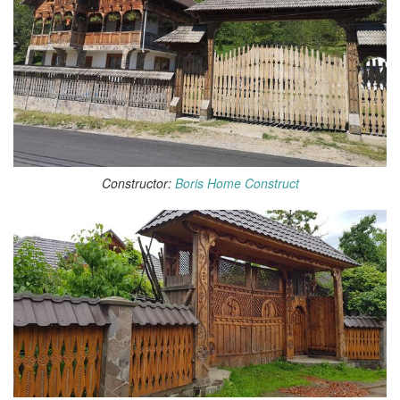
Constructor:
Boris Home Construct