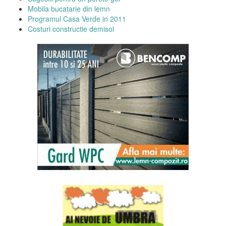
Mobila bucatarie din lemn
Programul Casa Verde in 2011
Costuri constructie demisol