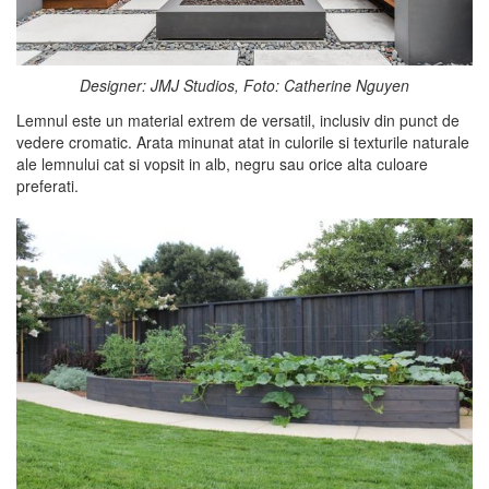
Designer: JMJ Studios, Foto: Catherine Nguyen
Lemnul este un material extrem de versatil, inclusiv din punct de
vedere cromatic. Arata minunat atat in culorile si texturile naturale
ale lemnului cat si vopsit in alb, negru sau orice alta culoare
preferati.