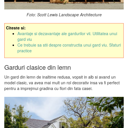
Foto: Scott Lewis Landscape Architecture
Citeste si:
Avantaje si dezavantaje ale gardurilor vii. Utilitatea unui
gard viu
Ce trebuie sa stii despre constructia unui gard viu. Sfaturi
practice
Garduri clasice din lemn
Un gard din lemn de inaltime redusa, vopsit in alb si avand un
model clasic, va avea mai mult un rol decorativ insa va fi perfect
pentru a imprejmui gradina cu flori din fata casei.