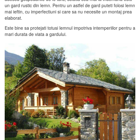
un gard rustic din lemn. Pentru un astfel de gard puteti folosi lemn
mai ieftin, cu imperfectiuni si care sa nu necesite un montaj prea
elaborat.
Este bine sa protejati totusi lemnul impotriva intemperiilor pentru a
mari durata de viata a gardului.