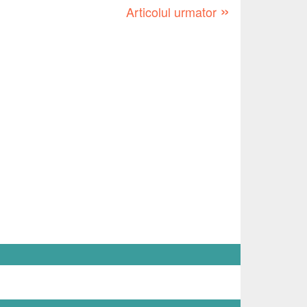
»
Articolul urmator