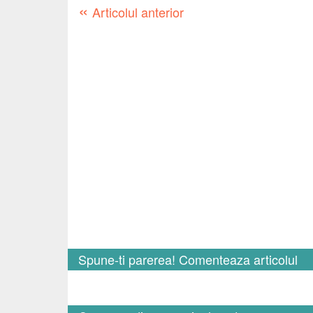
«
Articolul anterior
Spune-ti parerea! Comenteaza articolul