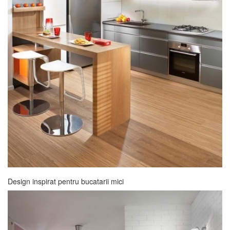
Design inspirat pentru bucatarii mici