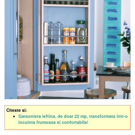
Citeste si:
Garsoniera ieftina, de doar 22 mp, transformata intr-o
locuinta frumoasa si confortabila!