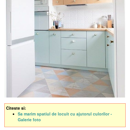
Citeste si:
Sa marim spatiul de locuit cu ajutorul culorilor -
Galerie foto