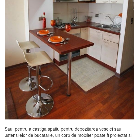
Sau, pentru a castiga spatiu pentru depozitarea veselei sau
ustensilelor de bucatarie, un corp de mobilier poate fi proiectat si