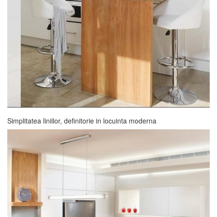
Simplitatea liniilor, definitorie in locuinta moderna