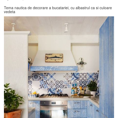
Tema nautica de decorare a bucatariei, cu albastrul ca si culoare
vedeta