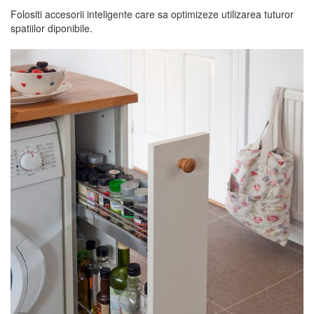
Folositi accesorii inteligente care sa optimizeze utilizarea tuturor
spatiilor diponibile.