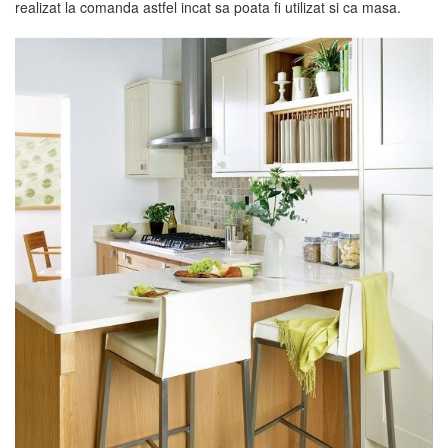
realizat la comanda astfel incat sa poata fi utilizat si ca masa.