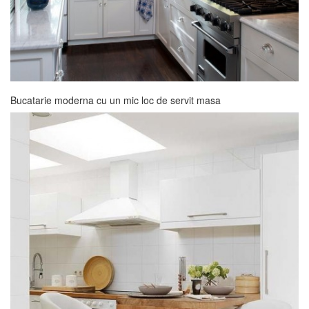
Bucatarie moderna cu un mic loc de servit masa