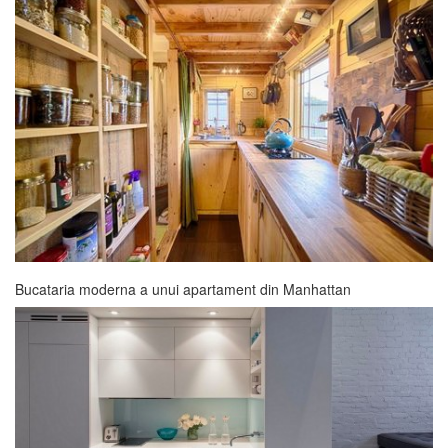
Bucataria moderna a unui apartament din Manhattan