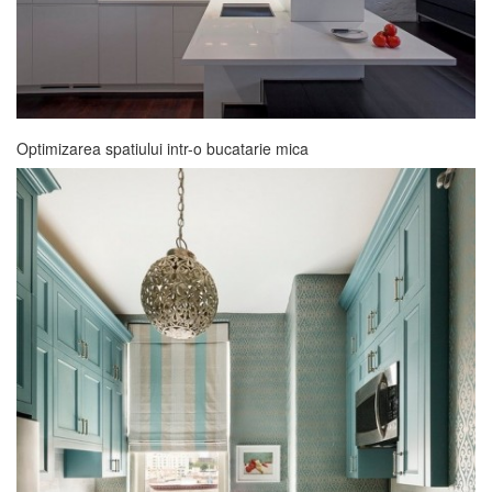
Optimizarea spatiului intr-o bucatarie mica