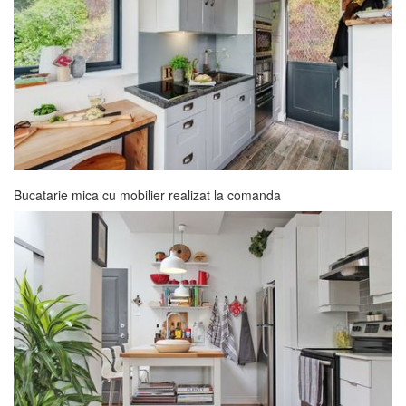
Bucatarie mica cu mobilier realizat la comanda