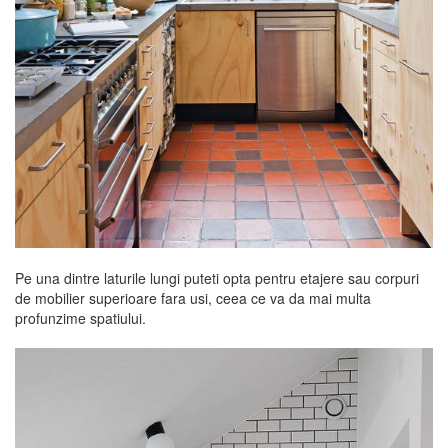
Pe una dintre laturile lungi puteti opta pentru etajere sau corpuri
de mobilier superioare fara usi, ceea ce va da mai multa
profunzime spatiului.