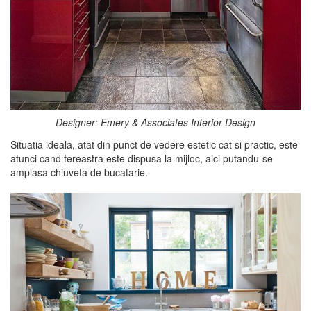
Designer: Emery & Associates Interior Design
Situatia ideala, atat din punct de vedere estetic cat si practic, este
atunci cand fereastra este dispusa la mijloc, aici putandu-se
amplasa chiuveta de bucatarie.