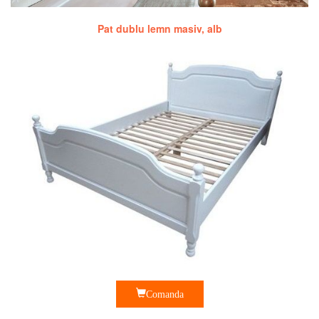
Pat dublu lemn masiv, alb
Comanda