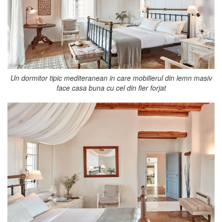
Un dormitor tipic mediteranean in care mobilierul din lemn masiv
face casa buna cu cel din fier forjat