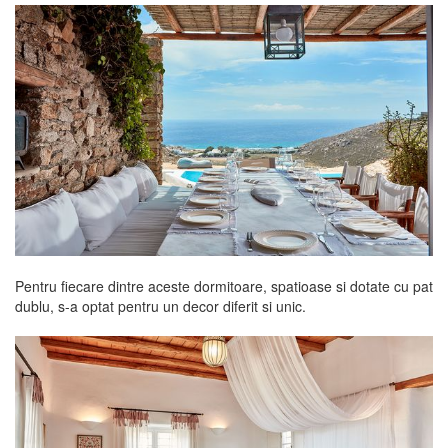
Pentru fiecare dintre aceste dormitoare, spatioase si dotate cu pat
dublu, s-a optat pentru un decor diferit si unic.