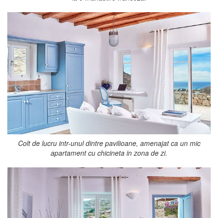
Colt de lucru intr-unul dintre pavilioane, amenajat ca un mic
apartament cu chicineta in zona de zi.