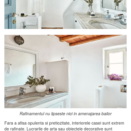
Rafinamentul nu lipseste nici in amenajarea bailor
Fara a afisa opulenta si pretiozitate, interiorele casei sunt extrem
de rafinate. Lucrarile de arta sau obiectele decorative sunt