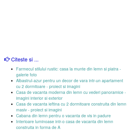
Citeste si ...
Farmecul stilului rustic: casa la munte din lemn si piatra -
galerie foto
Albastrul-azur pentru un decor de vara intr-un apartament
cu 2 dormitoare - proiect si imagini
Casa de vacanta moderna din lemn cu vederi panoramice -
imagini interior si exterior
Casa de vacanta ieftina cu 2 dormitoare construita din lemn
masiv - proiect si imagini
Cabana din lemn pentru o vacanta de vis in padure
Interioare luminoase intr-o casa de vacanta din lemn
construita in forma de A