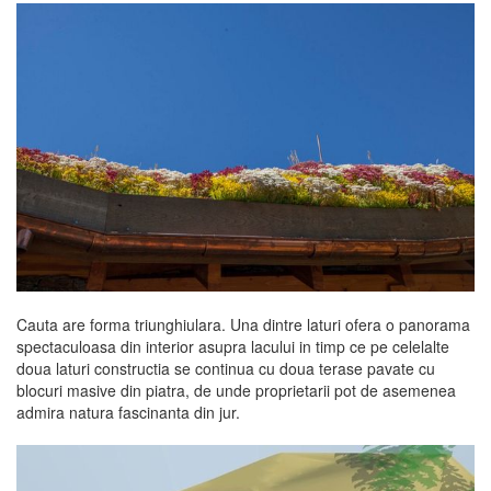
Cauta are forma triunghiulara. Una dintre laturi ofera o panorama
spectaculoasa din interior asupra lacului in timp ce pe celelalte
doua laturi constructia se continua cu doua terase pavate cu
blocuri masive din piatra, de unde proprietarii pot de asemenea
admira natura fascinanta din jur.