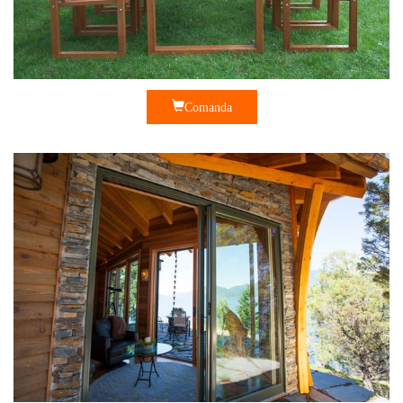
Comanda