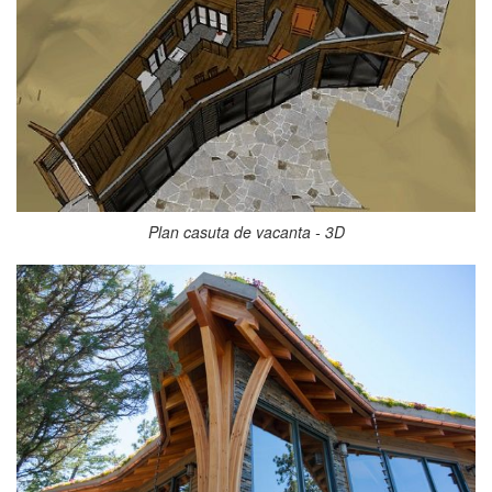
Plan casuta de vacanta - 3D