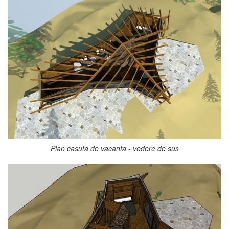
Plan casuta de vacanta - vedere de sus