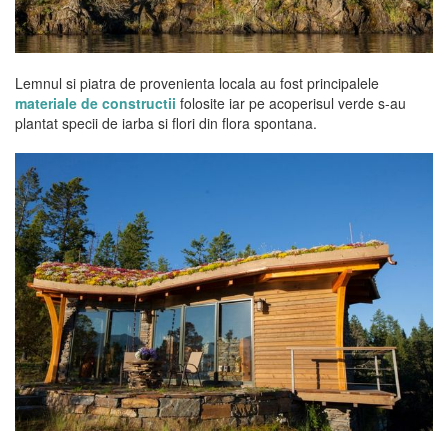
Lemnul si piatra de provenienta locala au fost principalele
materiale de constructii
folosite iar pe acoperisul verde s-au
plantat specii de iarba si flori din flora spontana.