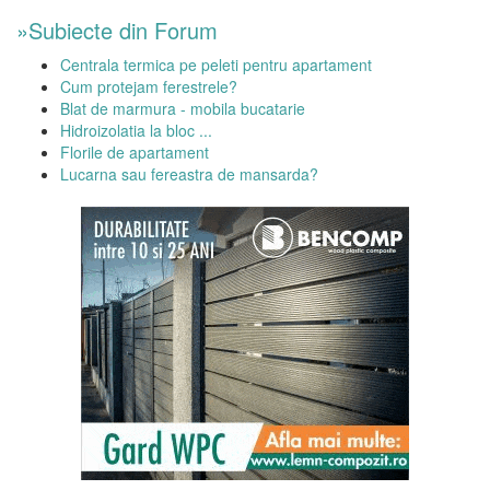
»Subiecte din Forum
Centrala termica pe peleti pentru apartament
Cum protejam ferestrele?
Blat de marmura - mobila bucatarie
Hidroizolatia la bloc ...
Florile de apartament
Lucarna sau fereastra de mansarda?