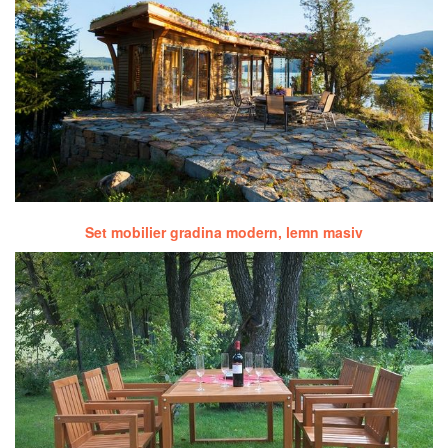
Set mobilier gradina modern, lemn masiv