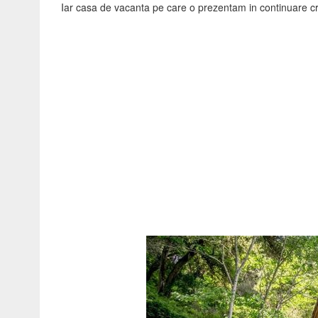
Iar casa de vacanta pe care o prezentam in continuare 