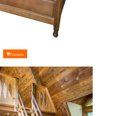
Comanda