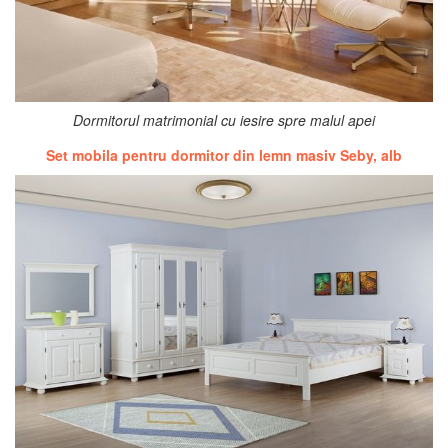
Dormitorul matrimonial cu iesire spre malul apei
Set mobila pentru dormitor din lemn masiv Seby, alb