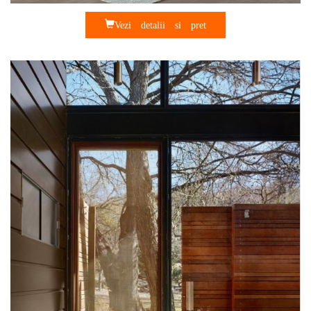
Vezi detalii si pret