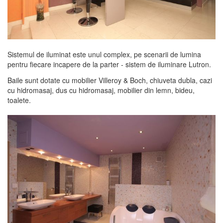
Sistemul de iluminat este unul complex, pe scenarii de lumina
pentru fiecare incapere de la parter - sistem de iluminare Lutron.
Baile sunt dotate cu mobilier Villeroy & Boch, chiuveta dubla, cazi
cu hidromasaj, dus cu hidromasaj, mobilier din lemn, bideu,
toalete.