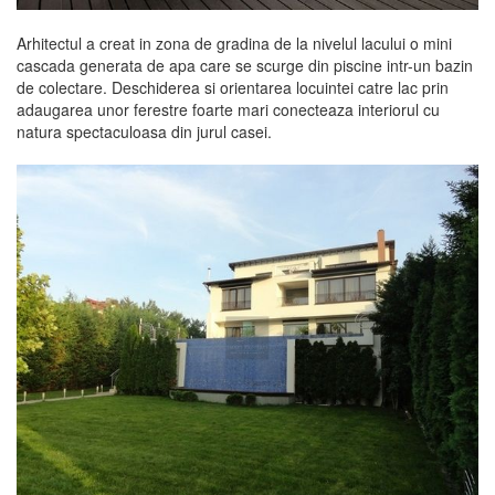
Arhitectul a creat in zona de gradina de la nivelul lacului o mini
cascada generata de apa care se scurge din piscine intr-un bazin
de colectare. Deschiderea si orientarea locuintei catre lac prin
adaugarea unor ferestre foarte mari conecteaza interiorul cu
natura spectaculoasa din jurul casei.