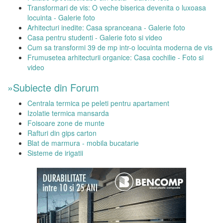
Transformari de vis: O veche biserica devenita o luxoasa
locuinta - Galerie foto
Arhitecturi inedite: Casa spranceana - Galerie foto
Casa pentru studenti - Galerie foto si video
Cum sa transformi 39 de mp intr-o locuinta moderna de vis
Frumusetea arhitecturii organice: Casa cochilie - Foto si
video
»Subiecte din Forum
Centrala termica pe peleti pentru apartament
Izolatie termica mansarda
Foisoare zone de munte
Rafturi din gips carton
Blat de marmura - mobila bucatarie
Sisteme de irigatii