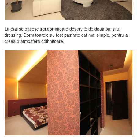
La etaj se gasesc trei dormitoare deservite de doua bai si un
dressing. Dormitoarele au fost pastrate cat mai simple, pentru a
creea o atmosfera odihnitoare.