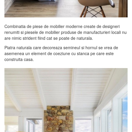
Combinatia de piese de mobilier moderne create de designeri
renumiti si piesele de mobilier produse de manufacturieri locali nu
are nimic strident fiind cat se poate de naturala.
Piatra naturala care decoreaza semineul si hornul se vrea de
asemenea un element de coeziune cu stanca pe care este
construita casa.