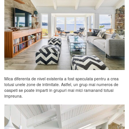
Mica diferenta de nivel existenta a fost speculata pentru a crea
totusi unele zone de intimitate. Astfel, un grup mai numeros de
oaspeti se poate imparti in grupuri mai mici ramanand totusi
impreuna.