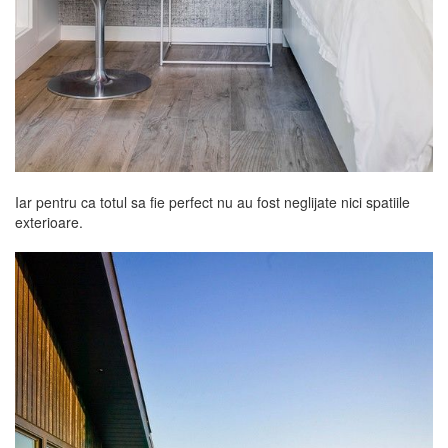
Iar pentru ca totul sa fie perfect nu au fost neglijate nici spatiile
exterioare.