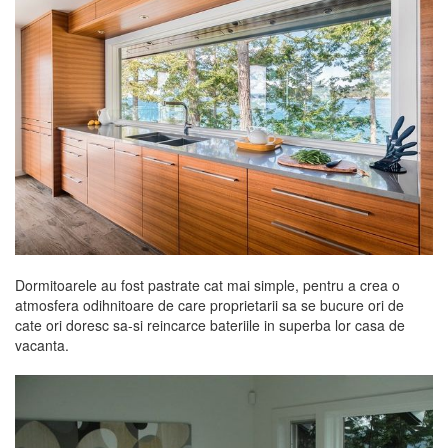
Dormitoarele au fost pastrate cat mai simple, pentru a crea o
atmosfera odihnitoare de care proprietarii sa se bucure ori de
cate ori doresc sa-si reincarce bateriile in superba lor casa de
vacanta.