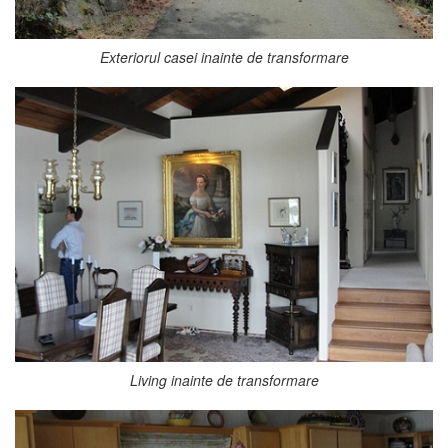
Exteriorul casei inainte de transformare
Living inainte de transformare