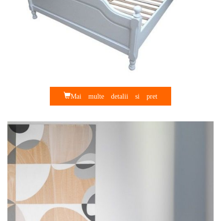
Mai multe detalii si pret