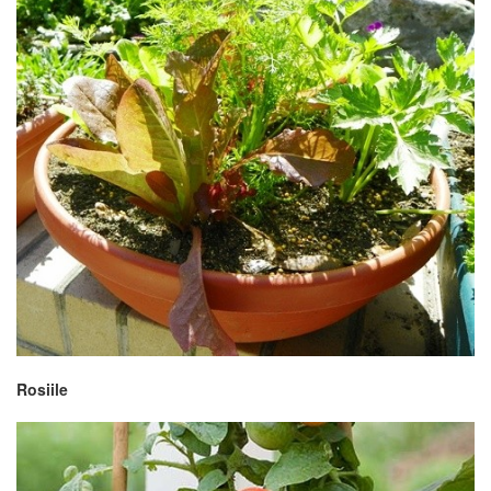
Rosiile