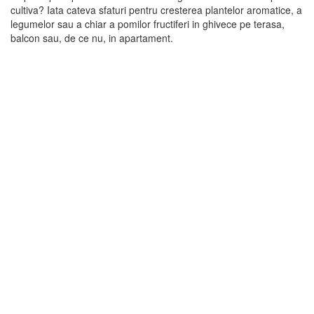
cultiva? Iata cateva sfaturi pentru cresterea plantelor aromatice, a
legumelor sau a chiar a pomilor fructiferi in ghivece pe terasa,
balcon sau, de ce nu, in apartament.