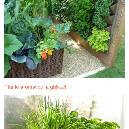
Plante aromatice la ghiveci