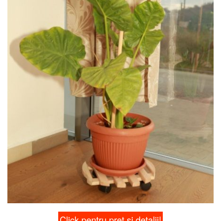
Click pentru pret si detalii!