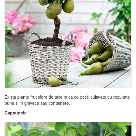
Exista plante fructifere de talie mica ce pot fi cultivate cu rezultate
bune si in ghivece sau containere.
Capsunele