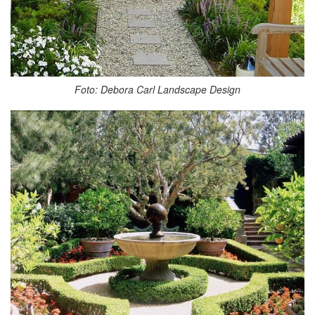
Foto: Debora Carl Landscape Design