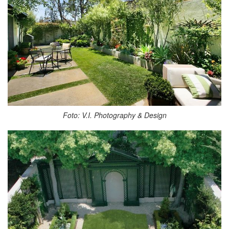
Foto: V.I. Photography & Design