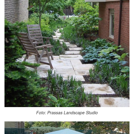
Foto: Prassas Landscape Studio