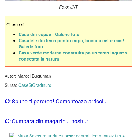
Foto: JKT
Citeste si:
Casa din copac - Galerie foto
Casutele din lemn pentru copii, bucuria celor mici! -
Galerie foto
Casa verde moderna construita pe un teren ingust si
conectata la natura
Autor: Marcel Buciuman
Sursa:
CaseSiGradini.ro
Spune-ti parerea! Comenteaza articolul
Cumpara din magazinul nostru: