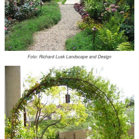
Foto: Richard Lusk Landscape and Design