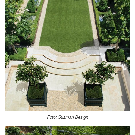
Foto: Suzman Design