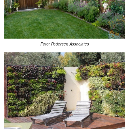
Foto: Pedersen Associates