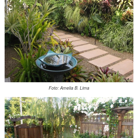
Foto: Amelia B. Lima