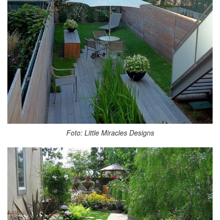
Foto: Little Miracles Designs