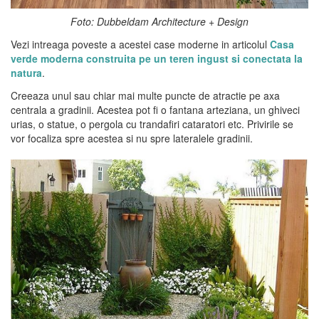
Foto: Dubbeldam Architecture + Design
Vezi intreaga poveste a acestei case moderne in articolul
Casa
verde moderna construita pe un teren ingust si conectata la
natura
.
Creeaza unul sau chiar mai multe puncte de atractie pe axa
centrala a gradinii. Acestea pot fi o fantana arteziana, un ghiveci
urias, o statue, o pergola cu trandafiri cataratori etc. Privirile se
vor focaliza spre acestea si nu spre lateralele gradinii.