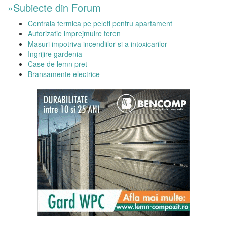
»Subiecte din Forum
Centrala termica pe peleti pentru apartament
Autorizatie imprejmuire teren
Masuri impotriva incendiilor si a intoxicarilor
Ingrijire gardenia
Case de lemn pret
Bransamente electrice