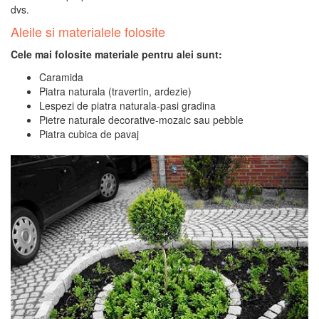
dvs.
Aleile si materialele folosite
Cele mai folosite materiale pentru alei sunt:
Caramida
Piatra naturala (travertin, ardezie)
Lespezi de piatra naturala-pasi gradina
Pietre naturale decorative-mozaic sau pebble
Piatra cubica de pavaj