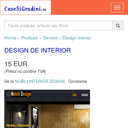
»
»
»
Home
Produse
Servicii
Design interior
DESIGN DE INTERIOR
15 EUR
(Pretul nu contine TVA)
De la
NOBILI INTERIOR DESIGN
- Constanta