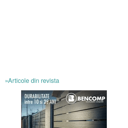
»Articole din revista