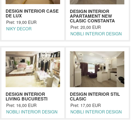
DESIGN INTERIOR CASE
DESIGN INTERIOR
DE LUX
APARTAMENT NEW
CLASIC CONSTANTA
Pret: 19,00 EUR
Pret: 20,00 EUR
NIKY DECOR
NOBILI INTERIOR DESIGN
DESIGN INTERIOR
DESIGN INTERIOR STIL
LIVING BUCURESTI
CLASIC
Pret: 16,00 EUR
Pret: 17,00 EUR
NOBILI INTERIOR DESIGN
NOBILI INTERIOR DESIGN