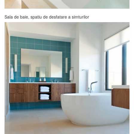
Sala de baie, spatiu de desfatare a simturilor