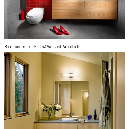
Baie moderna - Smith&Vansant Architects