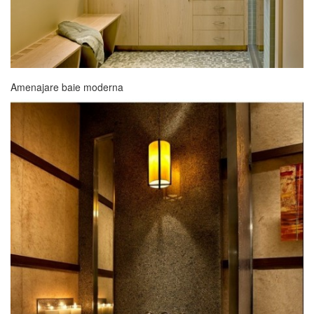
Amenajare baie moderna