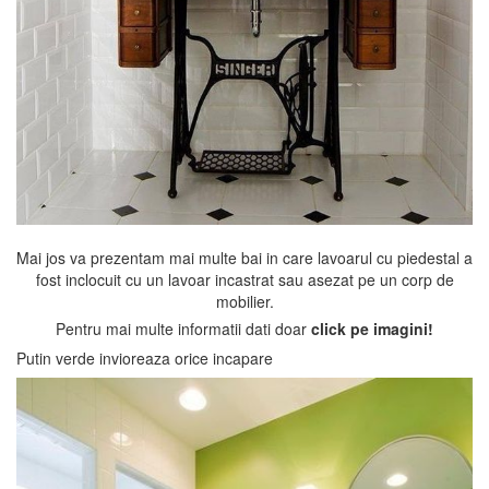
Mai jos va prezentam mai multe bai in care lavoarul cu piedestal a
fost inclocuit cu un lavoar incastrat sau asezat pe un corp de
mobilier.
Pentru mai multe informatii dati doar
click pe imagini!
Putin verde invioreaza orice incapare