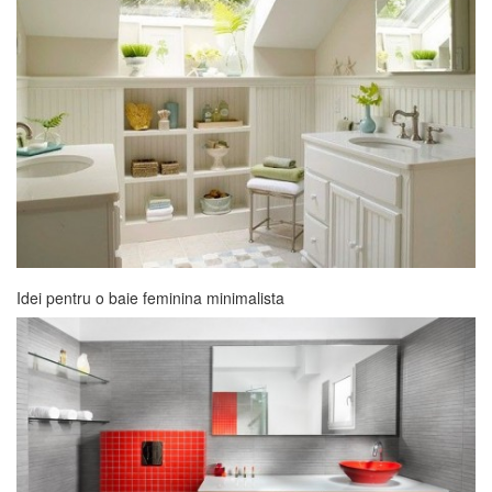
Idei pentru o baie feminina minimalista