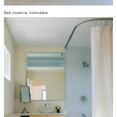
Baie moderna, minimalista