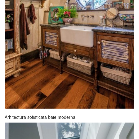
Arhitectura sofisticata baie moderna