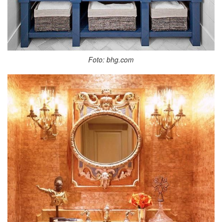
Foto: bhg.com