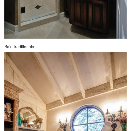
Baie traditionala