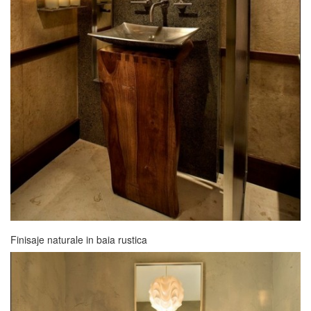
Finisaje naturale in baia rustica