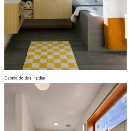
Cabina de dus inzidita