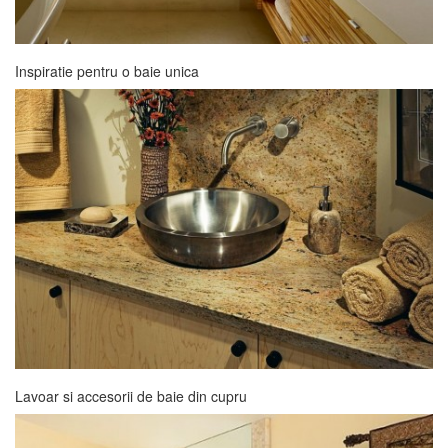
Inspiratie pentru o baie unica
Lavoar si accesorii de baie din cupru