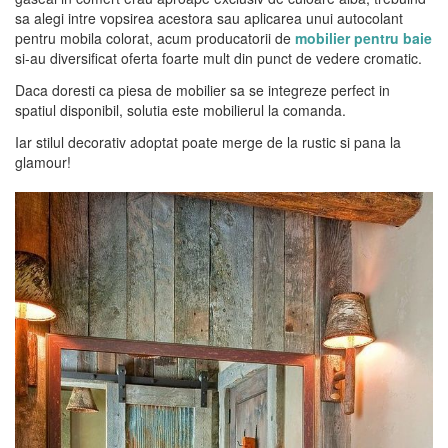
sa alegi intre vopsirea acestora sau aplicarea unui autocolant
pentru mobila colorat, acum producatorii de
mobilier pentru baie
si-au diversificat oferta foarte mult din punct de vedere cromatic.
Daca doresti ca piesa de mobilier sa se integreze perfect in
spatiul disponibil, solutia este mobilierul la comanda.
Iar stilul decorativ adoptat poate merge de la rustic si pana la
glamour!