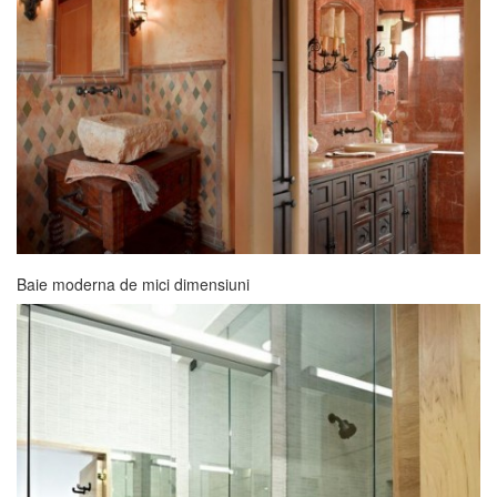
Baie moderna de mici dimensiuni