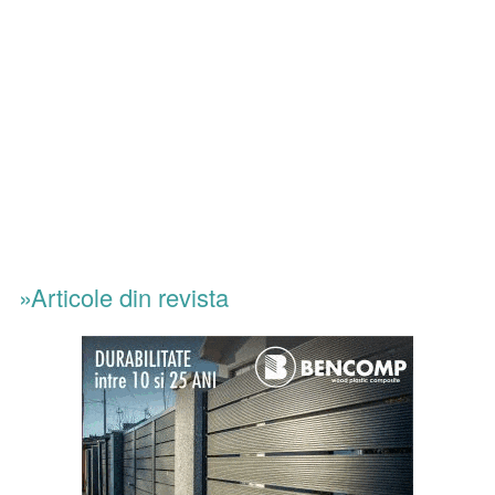
»Articole din revista