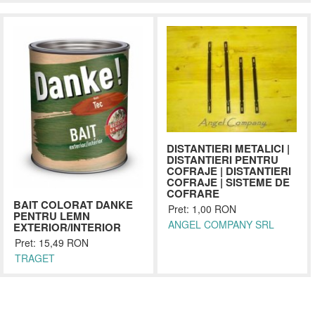
DISTANTIERI METALICI |
DISTANTIERI PENTRU
COFRAJE | DISTANTIERI
COFRAJE | SISTEME DE
COFRARE
BAIT COLORAT DANKE
Pret: 1,00 RON
PENTRU LEMN
ANGEL COMPANY SRL
EXTERIOR/INTERIOR
Pret: 15,49 RON
TRAGET