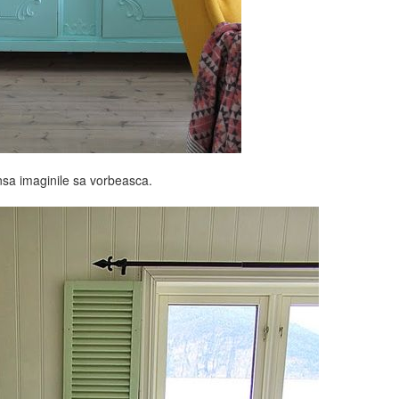
insa imaginile sa vorbeasca.