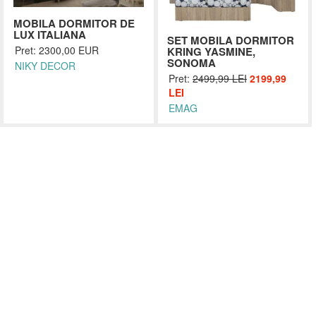
MOBILA DORMITOR DE
LUX ITALIANA
SET MOBILA DORMITOR
Pret: 2300,00 EUR
KRING YASMINE,
SONOMA
NIKY DECOR
Pret:
2499,99 LEI
2199,99
LEI
EMAG