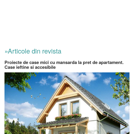
»Articole din revista
Proiecte de case mici cu mansarda la pret de apartament.
Case ieftine si accesibile