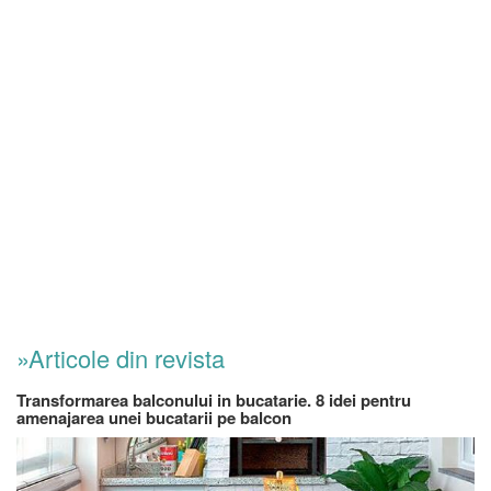
»Articole din revista
Transformarea balconului in bucatarie. 8 idei pentru
amenajarea unei bucatarii pe balcon