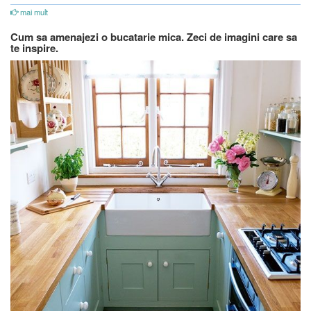
mai mult
Cum sa amenajezi o bucatarie mica. Zeci de imagini care sa
te inspire.