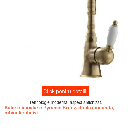
Click pentru detalii!
Tehnologie moderna, aspect antichizat.
Baterie bucatarie Pyramis Bronz, dubla comanda,
robineti rotativi