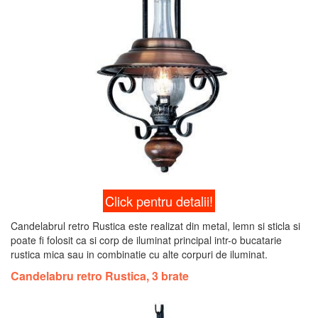
Click pentru detalii!
Candelabrul retro Rustica este realizat din metal, lemn si sticla si
poate fi folosit ca si corp de iluminat principal intr-o bucatarie
rustica mica sau in combinatie cu alte corpuri de iluminat.
Candelabru retro Rustica, 3 brate