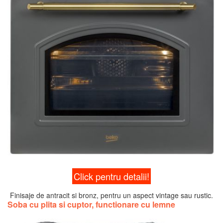
Click pentru detalii!
Finisaje de antracit si bronz, pentru un aspect vintage sau rustic.
Soba cu plita si cuptor, functionare cu lemne