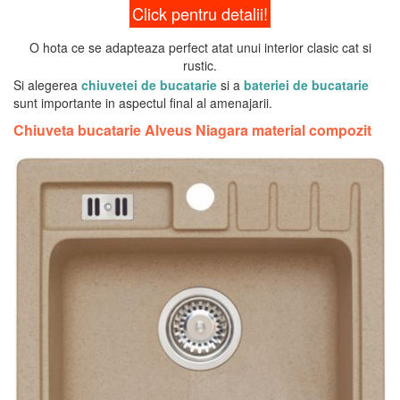
Click pentru detalii!
O hota ce se adapteaza perfect atat unui interior clasic cat si
rustic.
Si alegerea
chiuvetei de bucatarie
si a
bateriei de bucatarie
sunt importante in aspectul final al amenajarii.
Chiuveta bucatarie Alveus Niagara material compozit