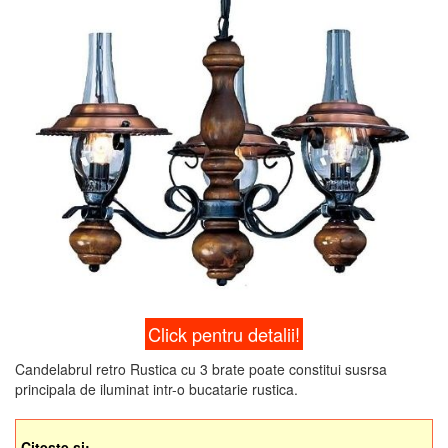
Click pentru detalii!
Candelabrul retro Rustica cu 3 brate poate constitui susrsa
principala de iluminat intr-o bucatarie rustica.
Citeste si: