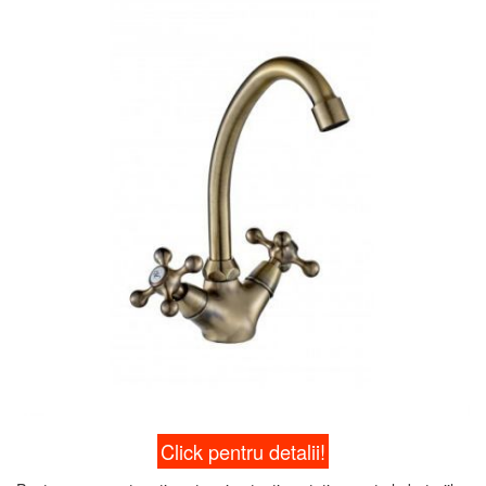
Click pentru detalii!