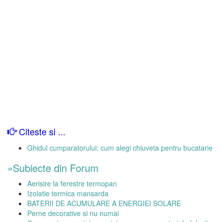
Citeste si ...
Ghidul cumparatorului: cum alegi chiuveta pentru bucatarie
»Subiecte din Forum
Aerisire la ferestre termopan
Izolatie termica mansarda
BATERII DE ACUMULARE A ENERGIEI SOLARE
Perne decorative si nu numai