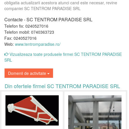
obligatia actualizarii acestora atunci cand este necesar, revine
companiei SC TENTROM PARADISE SRL
Contacte - SC TENTROM PARADISE SRL
Telefon fix: 0240527016
Telefon mobil: 0740363723
Fax: 0240527016
Web:
www.tentromparadise.ro/
Vizualizeaza toate produsele firmei SC TENTROM PARADISE
SRL
Domenii de activitate
Din ofertele firmei SC TENTROM PARADISE SRL