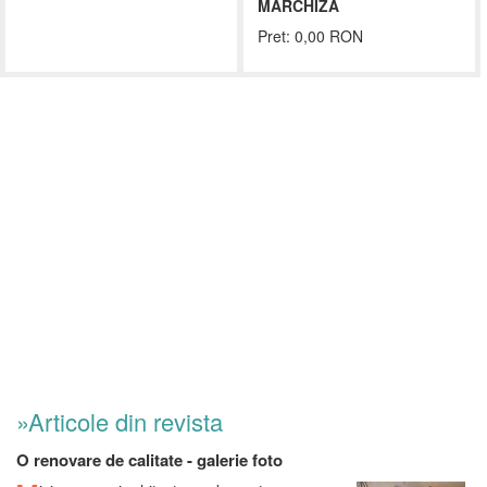
MARCHIZA
Pret: 0,00 RON
»Articole din revista
O renovare de calitate - galerie foto