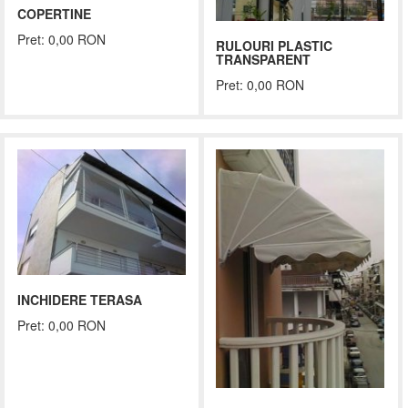
COPERTINE
Pret: 0,00 RON
RULOURI PLASTIC
TRANSPARENT
Pret: 0,00 RON
INCHIDERE TERASA
Pret: 0,00 RON