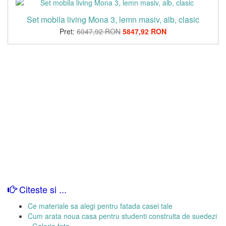
Set mobila living Mona 3, lemn masiv, alb, clasic
Pret:
6047,92 RON
5847,92 RON
Citeste si ...
Ce materiale sa alegi pentru fatada casei tale
Cum arata noua casa pentru studenti construita de suedezi