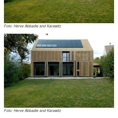
Foto: Herve Abbadie and Karawitz
Foto: Herve Abbadie and Karawitz