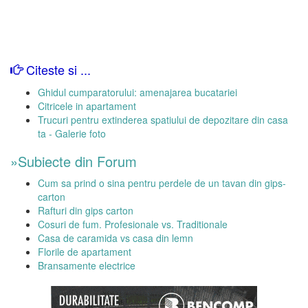
Citeste si ...
Ghidul cumparatorului: amenajarea bucatariei
Citricele in apartament
Trucuri pentru extinderea spatiului de depozitare din casa
ta - Galerie foto
»Subiecte din Forum
Cum sa prind o sina pentru perdele de un tavan din gips-
carton
Rafturi din gips carton
Cosuri de fum. Profesionale vs. Traditionale
Casa de caramida vs casa din lemn
Florile de apartament
Bransamente electrice