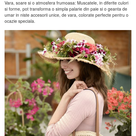
Vara, soare si o atmosfera frumoasa: Muscatele, in diferite culori
si forme, pot transforma o simpla palarie din paie si o geanta de
umar in niste accesorii unice, de vara, colorate perfecte pentru o
ocazie speciala.