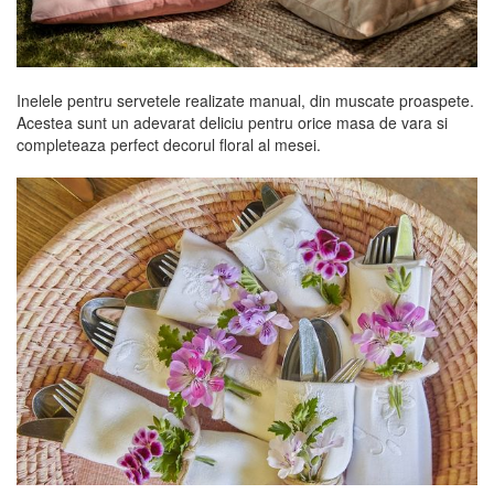
Inelele pentru servetele realizate manual, din muscate proaspete.
Acestea sunt un adevarat deliciu pentru orice masa de vara si
completeaza perfect decorul floral al mesei.