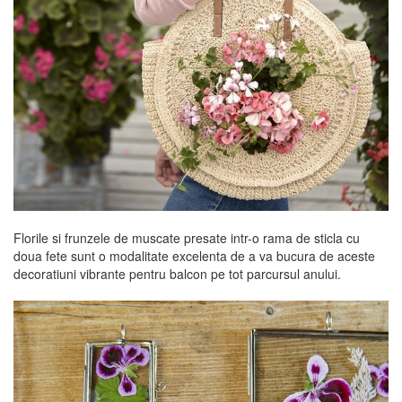
Florile si frunzele de muscate presate intr-o rama de sticla cu
doua fete sunt o modalitate excelenta de a va bucura de aceste
decoratiuni vibrante pentru balcon pe tot parcursul anului.