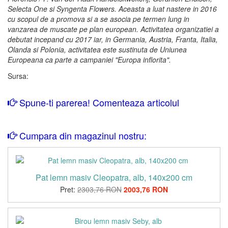
Selecta One si Syngenta Flowers. Aceasta a luat nastere in 2016
cu scopul de a promova si a se asocia pe termen lung in
vanzarea de muscate pe plan european. Activitatea organizatiei a
debutat incepand cu 2017 iar, in Germania, Austria, Franta, Italia,
Olanda si Polonia, activitatea este sustinuta de Uniunea
Europeana ca parte a campaniei "Europa inflorita".
Sursa:
Spune-ti parerea! Comenteaza articolul
Cumpara din magazinul nostru:
Pat lemn masiv Cleopatra, alb, 140x200 cm
Pret:
2303,76 RON
2003,76 RON