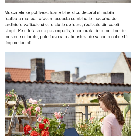
Muscatele se potrivesc foarte bine si cu decorul si mobila
realizata manual, precum aceasta combinatie moderna de
jardiniere verticale si cu o statie de lucru, realizate din paleti
simpli. Pe o terasa de pe acoperis, inconjurata de o multime de
muscate colorate, puteti evoca o atmosfera de vacanta chiar si in
timp ce lucrati.