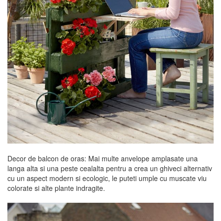
Decor de balcon de oras: Mai multe anvelope amplasate una
langa alta si una peste cealalta pentru a crea un ghiveci alternativ
cu un aspect modern si ecologic, le puteti umple cu muscate viu
colorate si alte plante indragite.