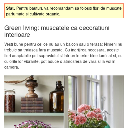
Sfat:
Pentru bauturi, va recomandam sa folositi flori de muscate
parfumate si cultivate organic.
Green living: muscatele ca decoratiuni
interioare
Vesti bune pentru cei ce nu au un balcon sau o terasa: Nimeni nu
trebuie sa traiasca fara muscate. Cu ingrijirea necesara, aceste
flori adaptabile pot supravietui si intr-un interior bine luminat si, cu
culorile lor vibrante, pot aduce o atmosfera de vara si la voi in
camera.