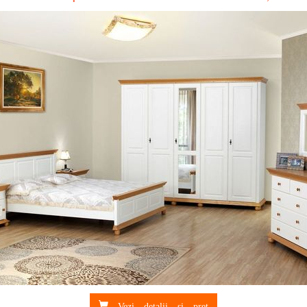
Vezi detalii si pret