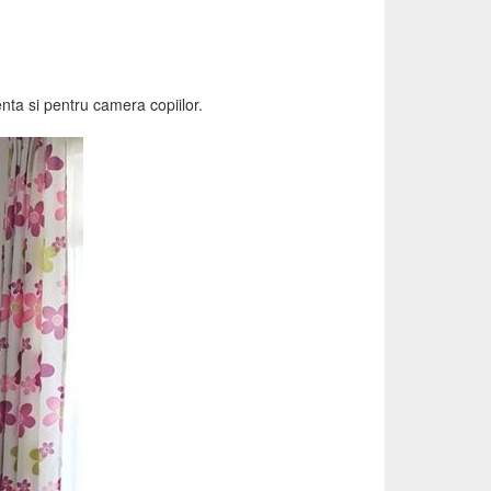
nta si pentru camera copiilor.