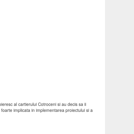
resc al cartierului Cotroceni si au decis sa ii
foarte implicata in implementarea proiectului si a