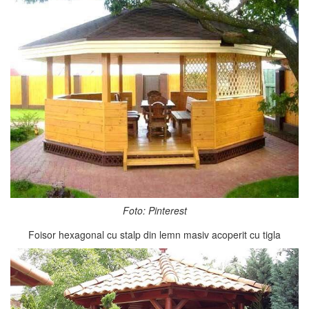
Foto: Pinterest
Foisor hexagonal cu stalp din lemn masiv acoperit cu tigla