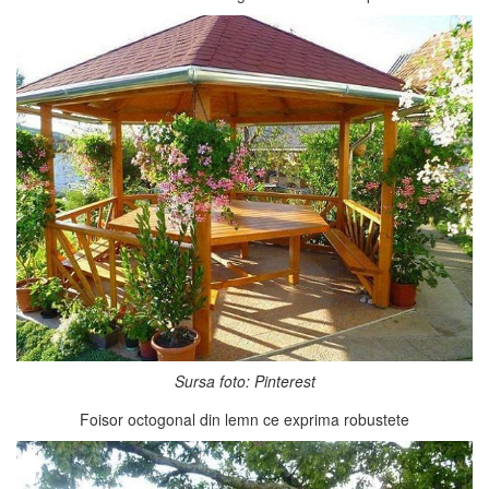
Sursa foto: Pinterest
Foisor octogonal din lemn ce exprima robustete