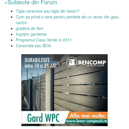
»Subiecte din Forum
Tigla ceramica sau tigla din beton?
Cum sa prind o sina pentru perdele de un tavan din gips-
carton
gradina de flori
Ingrijire gardenia
Programul Casa Verde in 2011
Caramida sau BCA