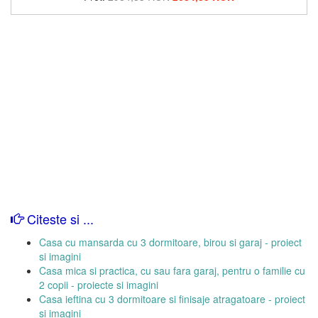
Citeste si ...
Casa cu mansarda cu 3 dormitoare, birou si garaj - proiect
si imagini
Casa mica si practica, cu sau fara garaj, pentru o familie cu
2 copii - proiecte si imagini
Casa ieftina cu 3 dormitoare si finisaje atragatoare - proiect
si imagini