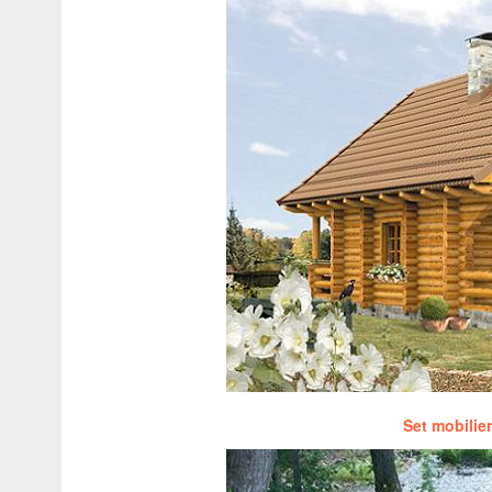
Set mobilie