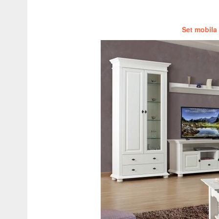
Set mobila 