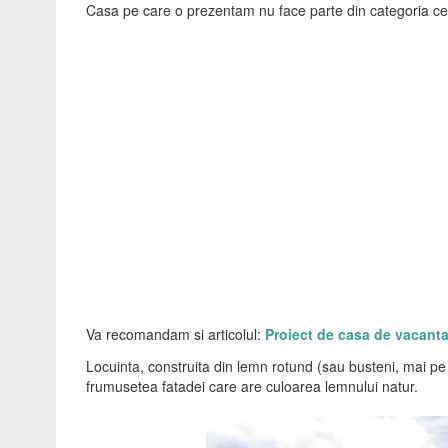
Casa pe care o prezentam nu face parte din categoria c
Va recomandam si articolul:
Proiect de casa de vacanta
Locuinta, construita din lemn rotund (sau busteni, mai pe 
frumusetea fatadei care are culoarea lemnului natur.