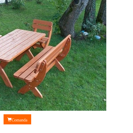
Comanda