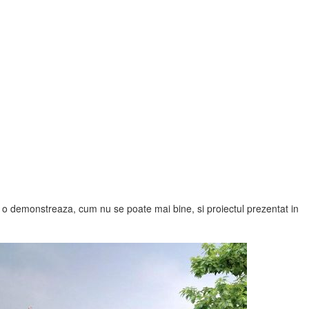
 o demonstreaza, cum nu se poate mai bine, si proiectul prezentat in