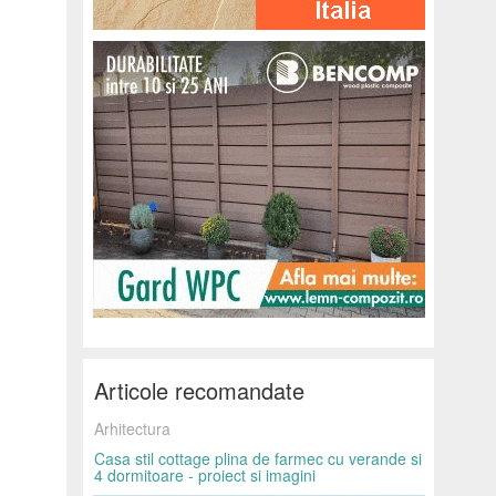
Articole recomandate
Arhitectura
Casa stil cottage plina de farmec cu verande si
4 dormitoare - proiect si imagini