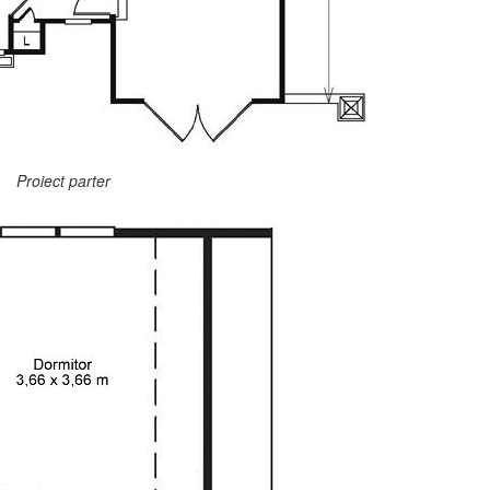
Proiect parter