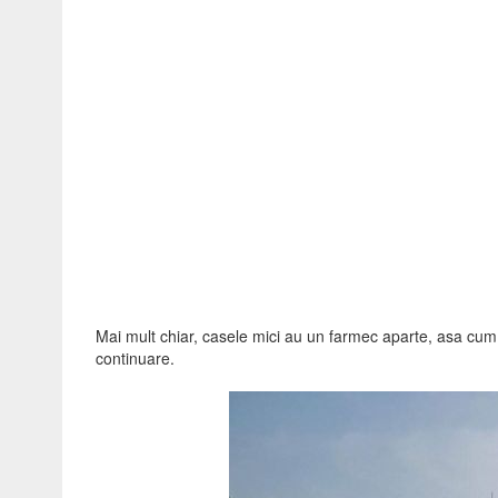
Mai mult chiar, casele mici au un farmec aparte, asa cum
continuare.