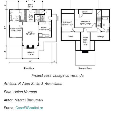
Proiect casa vintage cu veranda
Arhitect: P. Allen Smith & Associates
Foto: Helen Norman
Autor: Marcel Buciuman
Sursa:
CaseSiGradini.ro