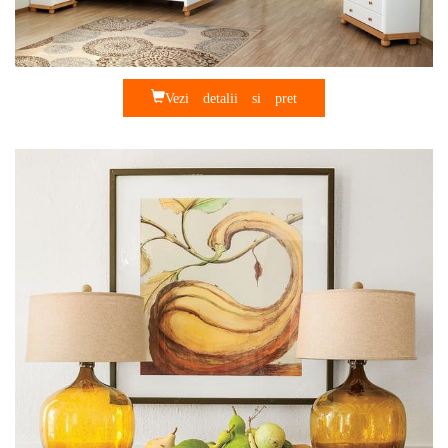
Vezi detalii si pret