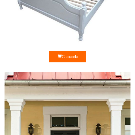
Comanda