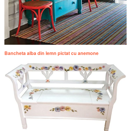
Bancheta alba din lemn pictat cu anemone