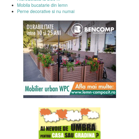
Mobila bucatarie din lemn
Perne decorative si nu numai