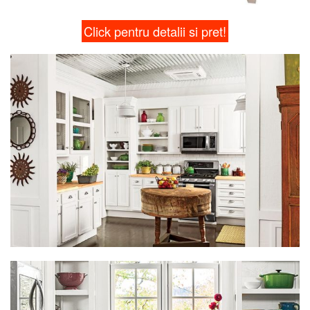
Click pentru detalii si pret!