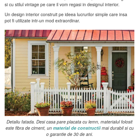
si cu stilul vintage pe care il vom regasi in designul interior.
Un design interior construit pe ideea lucrurilor simple care insa
pot fi utilizate intr-un mod extraordinar.
Detaliu fatada. Desi casa pare placata cu lemn, materialul folosit
este fibra de ciment, un
material de constructii
mai durabil si cu
o garantie de 30 de ani.