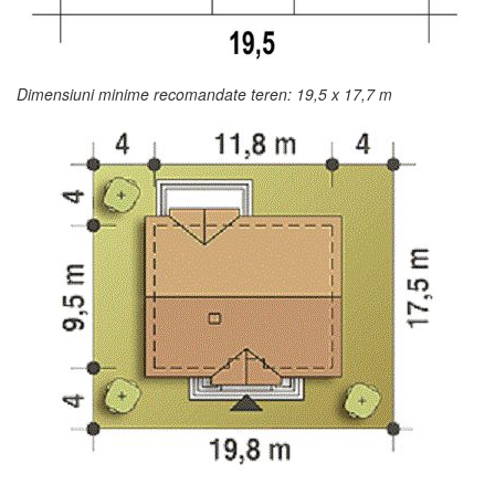
Dimensiuni minime recomandate teren: 19,5 x 17,7 m