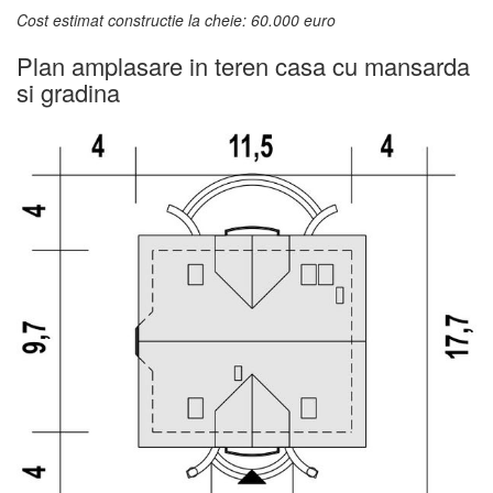
Cost estimat constructie la cheie: 60.000 euro
Plan amplasare in teren casa cu mansarda
si gradina