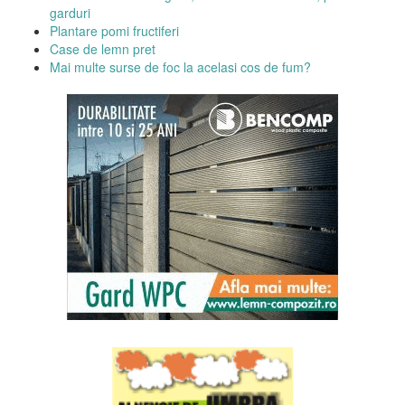
garduri
Plantare pomi fructiferi
Case de lemn pret
Mai multe surse de foc la acelasi cos de fum?