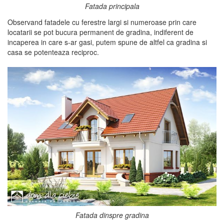
Fatada principala
Observand fatadele cu ferestre largi si numeroase prin care
locatarii se pot bucura permanent de gradina, indiferent de
incaperea in care s-ar gasi, putem spune de altfel ca gradina si
casa se potenteaza reciproc.
Fatada dinspre gradina