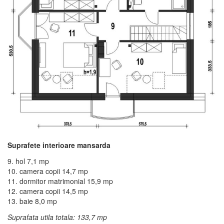
Suprafete interioare mansarda
9. hol 7,1 mp
10. camera copii 14,7 mp
11. dormitor matrimonial 15,9 mp
12. camera copii 14,5 mp
13. baie 8,0 mp
Suprafata utila totala: 133,7 mp