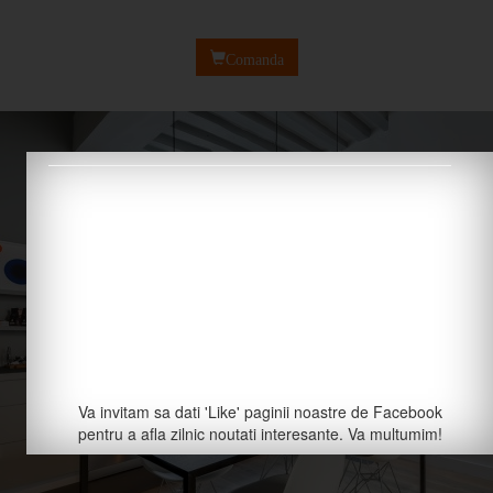
Comanda
Va invitam sa dati 'Like' paginii noastre de Facebook
pentru a afla zilnic noutati interesante. Va multumim!