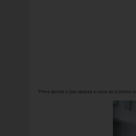
Prima decizie a fost optarea in zona de zi pentru u