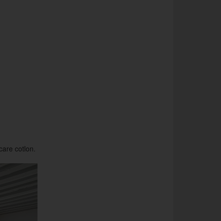
care cotlon.