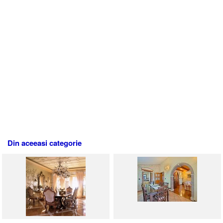
Din aceeasi categorie