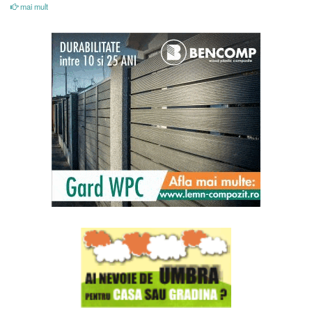
mai mult